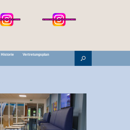
Historie
Vertretungsplan