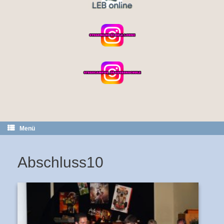
Menü
Abschluss10