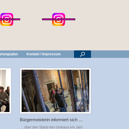
retungsplan
Kontakt / Impressum
Bürgermeisterin informiert sich …
… über den Stand des Umbaus ein Jahr