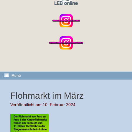
Menü
Flohmarkt im März
Veröffentlicht am
10. Februar 2024