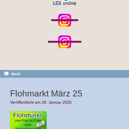
Menü
Flohmarkt März 25
Veröffentlicht am
20. Januar 2025